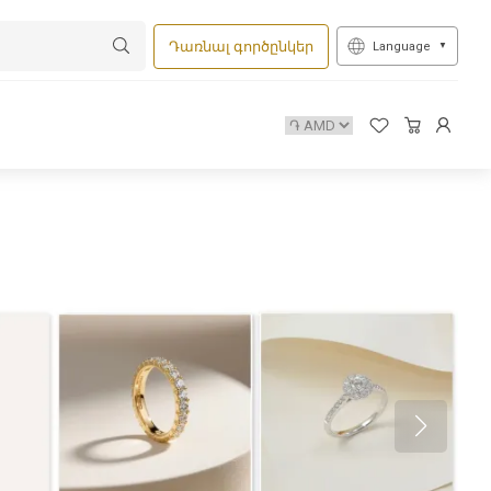
Դառնալ գործընկեր
Language