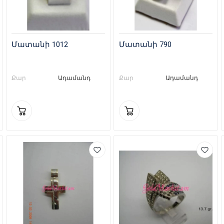
Մատանի 1012
Մատանի 790
Քար
Ադամանդ
Քար
Ադամանդ