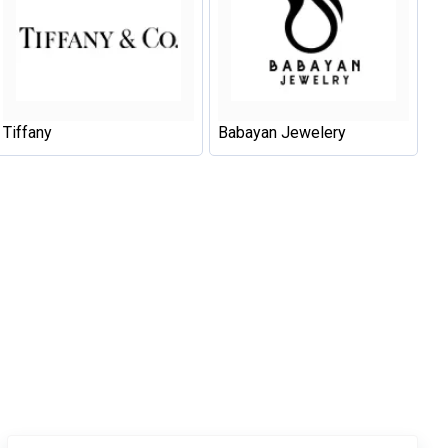
Tiffany
Babayan Jewelery