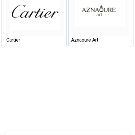
Cartier
Aznaoure Art