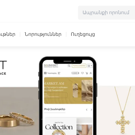
ւթներ
Նորություններ
Ուղեցույց