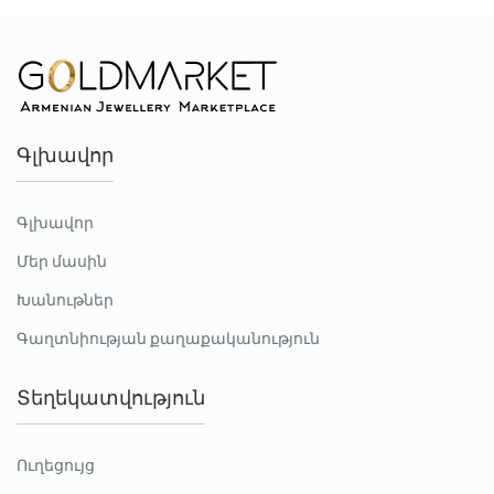
Գլխավոր
Գլխավոր
Մեր մասին
Խանութներ
Գաղտնիության քաղաքականություն
Տեղեկատվություն
Ուղեցույց