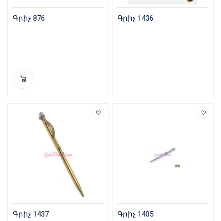
Գրիչ 876
Գրիչ 1436
Գրիչ 1437
Գրիչ 1405