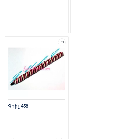
Գրիչ 458