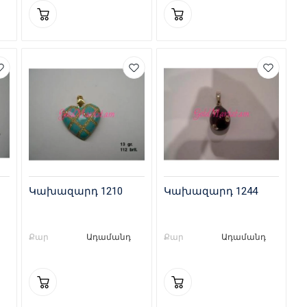
Կախազարդ 1210
Կախազարդ 1244
Քար
Ադամանդ
Քար
Ադամանդ