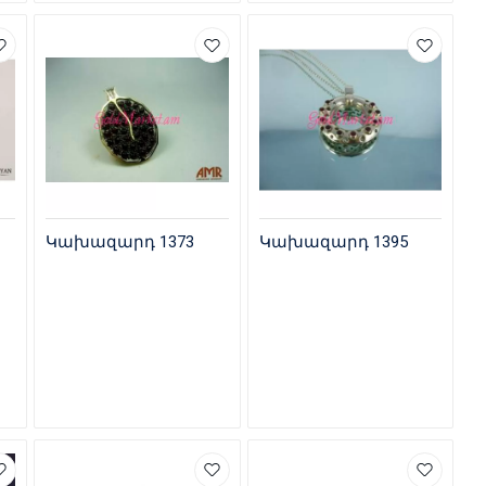
Կախազարդ 1373
Կախազարդ 1395