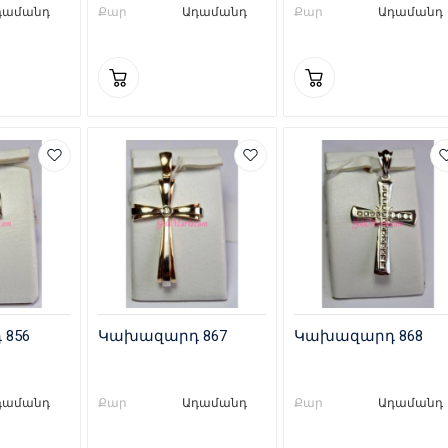
դամանդ
Քար
Ադամանդ
Քար
Ադամանդ
856
Կախազարդ 867
Կախազարդ 868
դամանդ
Քար
Ադամանդ
Քար
Ադամանդ