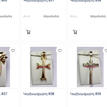
800
Կախազարդ 837
Կախազարդ 838
դամանդ
Քար
Ադամանդ
Քար
Ադամանդ
857
Կախազարդ 858
Կախազարդ 859