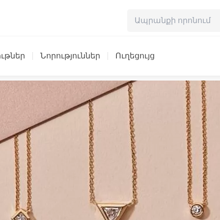
ւթներ
Նորություններ
Ուղեցույց