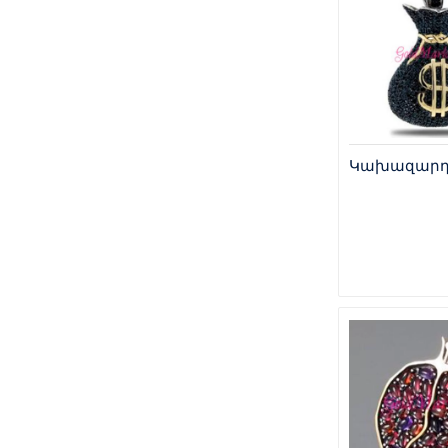
Կախազարդ 