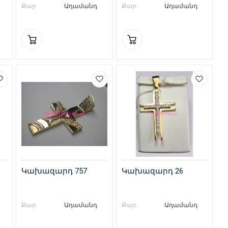
Քար
Ադամանդ
Քար
Ադամանդ
Կախազարդ 757
Կախազարդ 26
Քար
Ադամանդ
Քար
Ադամանդ