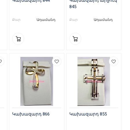
Կախազարդ 844
Կախազարդ արջուկ
845
Քար
Ադամանդ
Քար
Ադամանդ
Կախազարդ 866
Կախազարդ 855