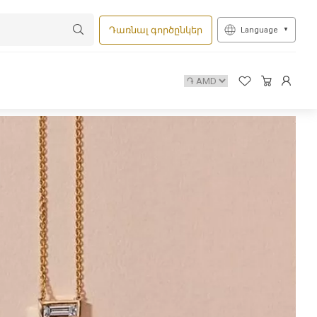
Դառնալ գործընկեր
Language