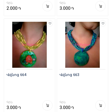
Գին
Գին
2.000
3.000
֏
֏
Վզնոց 664
Վզնոց 663
Գին
Գին
3.000
3.000
֏
֏