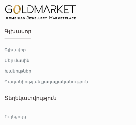
Գլխավոր
Գլխավոր
Մեր մասին
Խանութներ
Գաղտնիության քաղաքականություն
Տեղեկատվություն
Ուղեցույց
Կոնտակտներ