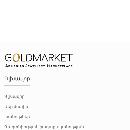
Գլխավոր
Գլխավոր
Մեր մասին
Խանութներ
Գաղտնիության քաղաքականություն