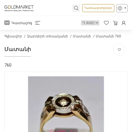
Դառնալ գործընկեր
Կատալոգ
Գլխավոր
Զարդերի տեսականի
Մատանի
Մատանի 760
Մատանի
760