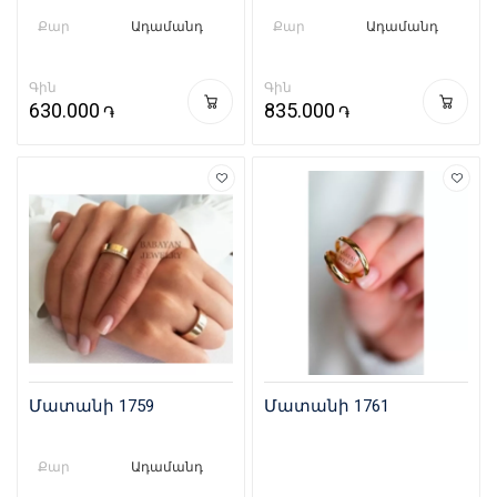
Քար
Ադամանդ
Քար
Ադամանդ
Գին
Գին
630.000
835.000
֏
֏
Մատանի 1759
Մատանի 1761
Քար
Ադամանդ