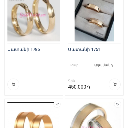
Մատանի 1785
Մատանի 1751
Քար
Ադամանդ
Գին
450.000
֏