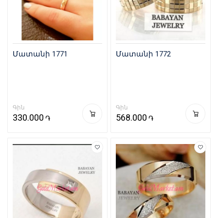
Մատանի 1771
Մատանի 1772
Գին
Գին
330.000
568.000
֏
֏