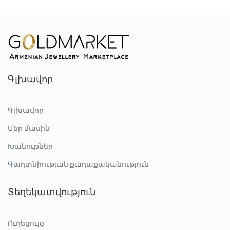
Գլխավոր
Գլխավոր
Մեր մասին
Խանութներ
Գաղտնիության քաղաքականություն
Տեղեկատվություն
Ուղեցույց