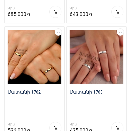
Գին
Գին
685.000
643.000
֏
֏
Մատանի 1762
Մատանի 1763
Գին
Գին
536.000
425.000
֏
֏