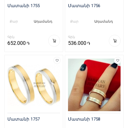
Մատանի 1755
Մատանի 1756
Քար
Ադամանդ
Քար
Ադամանդ
Գին
Գին
652.000
536.000
֏
֏
Մատանի 1757
Մատանի 1758