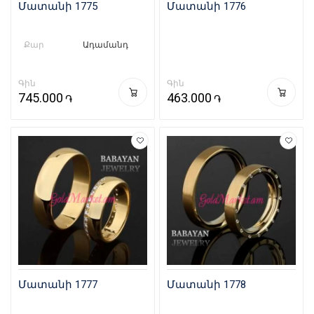
Մատանի 1775
Մատանի 1776
Քար
Ադամանդ
Գին
Գին
745.000
463.000
֏
֏
Մատանի 1777
Մատանի 1778